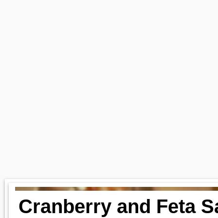
Cranberry and Feta Salad (sans
Authenti
Helvetica)