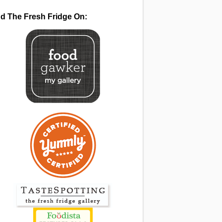
nd The Fresh Fridge On: