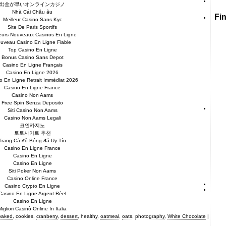
出金が早いオンラインカジノ
Nhà Cái Châu âu
Fi
Meilleur Casino Sans Kyc
Site De Paris Sportifs
leurs Nouveaux Casinos En Ligne
uveau Casino En Ligne Fiable
Top Casino En Ligne
Bonus Casino Sans Depot
Casino En Ligne Français
Casino En Ligne 2026
o En Ligne Retrait Immédiat 2026
Casino En Ligne France
Casino Non Aams
Free Spin Senza Deposito
Siti Casino Non Aams
Casino Non Aams Legali
코인카지노
토토사이트 추천
Trang Cá độ Bóng đá Uy Tín
Casino En Ligne France
Casino En Ligne
Casino En Ligne
Siti Poker Non Aams
Casino Online France
Casino Crypto En Ligne
Casino En Ligne Argent Réel
Casino En Ligne
Migliori Casinò Online In Italia
baked
,
cookies
,
cranberry
,
dessert
,
healthy
,
oatmeal
,
oats
,
photography
,
White Chocolate
|