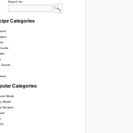
Search for:
cipe Categories
izers
ages
rts
Course
Dish
s
d Goods
s
arian
pular Categories
nute Meals
hy Meals
ay Recipes
fast
s
TO