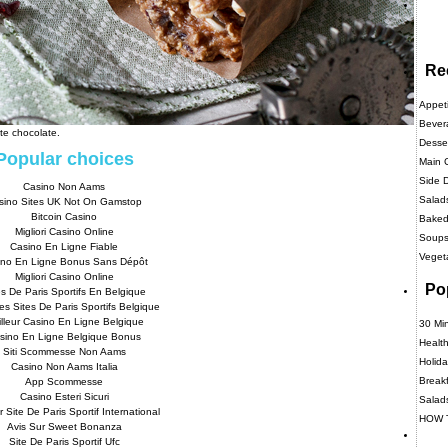
Re
Appet
Bever
te chocolate.
Desse
Popular choices
Main 
Side 
Casino Non Aams
Salad
sino Sites UK Not On Gamstop
Bitcoin Casino
Bake
Migliori Casino Online
Soup
Casino En Ligne Fiable
Veget
ino En Ligne Bonus Sans Dépôt
Migliori Casino Online
Po
es De Paris Sportifs En Belgique
es Sites De Paris Sportifs Belgique
lleur Casino En Ligne Belgique
30 Mi
sino En Ligne Belgique Bonus
Healt
Siti Scommesse Non Aams
Holid
Casino Non Aams Italia
Break
App Scommesse
Casino Esteri Sicuri
Salad
r Site De Paris Sportif International
HOW 
Avis Sur Sweet Bonanza
Site De Paris Sportif Ufc