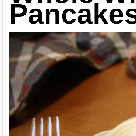
A delicious bed &
breakfast inspired
breakfast, Whole Wheat
Apple Pancakes!
Popular choices
Casino Non Aams
Casino Sites UK Not On Gamstop