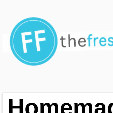
Homemade Biscuit
& Gravy