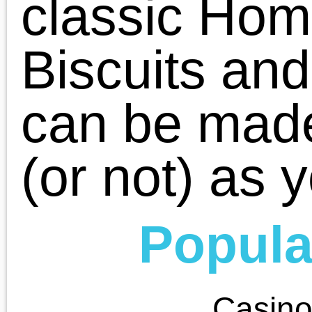
Casino Esteri Sicuri
Meilleur Site De Paris Sportif Internation
Avis Sur Sweet Bonanza
Site De Paris Sportif Ufc
出金が早いオンラインカジノ
Nhà Cái Châu âu
Meilleur Casino Sans Kyc
Site De Paris Sportifs
Meilleurs Nouveaux Casinos En Ligne
Nouveau Casino En Ligne Fiable
Top Casino En Ligne
Bonus Casino Sans Depot
Casino En Ligne Français