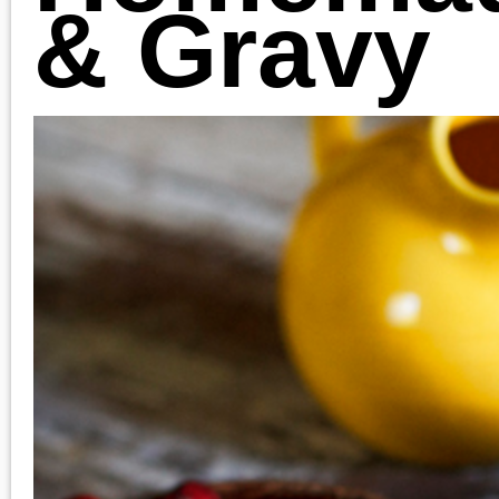
A “healthier” version of
classic Homemade
Biscuits and Gravy that
can be made as spiced u
(or not) as you wish!
Popular choices
Casino Non Aams