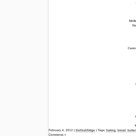
Meil
No
Casin
February 4, 2012 |
thefreshfridge
| Tags:
baking
,
bread
,
butter
Comments »