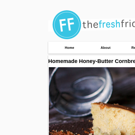
Home
About
Re
Homemade Honey-Butter Cornbr