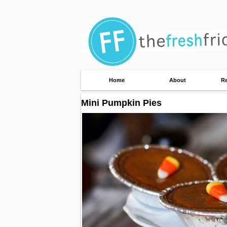
Home
About
Re
Mini Pumpkin Pies