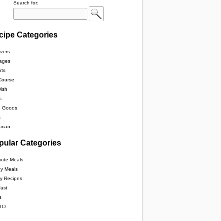
Search for:
cipe Categories
izers
ages
rts
Course
Dish
s
d Goods
s
arian
pular Categories
nute Meals
hy Meals
ay Recipes
fast
s
TO