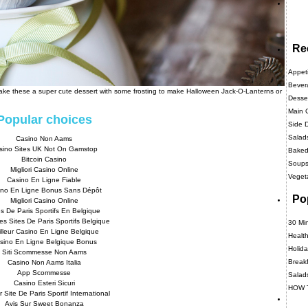
Re
Appet
Bever
Make these a super cute dessert with some frosting to make Halloween Jack-O-Lanterns or
Desse
Main 
Popular choices
Side 
Salad
Casino Non Aams
sino Sites UK Not On Gamstop
Bake
Bitcoin Casino
Soup
Migliori Casino Online
Veget
Casino En Ligne Fiable
ino En Ligne Bonus Sans Dépôt
Po
Migliori Casino Online
es De Paris Sportifs En Belgique
es Sites De Paris Sportifs Belgique
30 Mi
lleur Casino En Ligne Belgique
Healt
sino En Ligne Belgique Bonus
Holid
Siti Scommesse Non Aams
Break
Casino Non Aams Italia
App Scommesse
Salad
Casino Esteri Sicuri
HOW 
r Site De Paris Sportif International
Avis Sur Sweet Bonanza