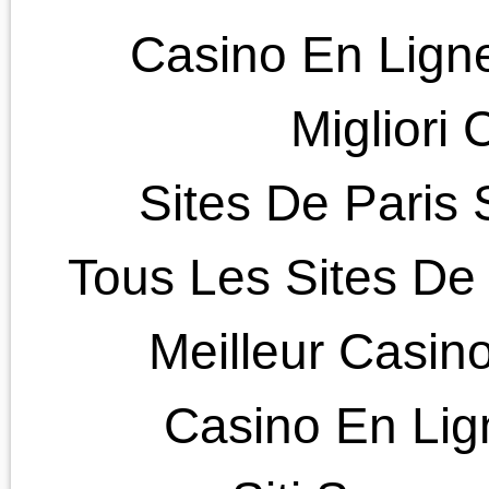
Casino En Ligne
Casino En Ligne
Siti Poker Non Aams
Casino Online France
Casino Crypto En Ligne
Casino En Ligne Argent Réel
Casino En Ligne
Migliori Casinò Online In Italia
June 8, 2011 |
thefreshfridge
| Tags:
Breakfast
,
cinnamon
,
coffee
,
donuts
,
downtown
,
family
,
healthy version
,
light
,
muffins
,
photo shoot
,
sugar
,
tea
,
treat
|
10
Comments »