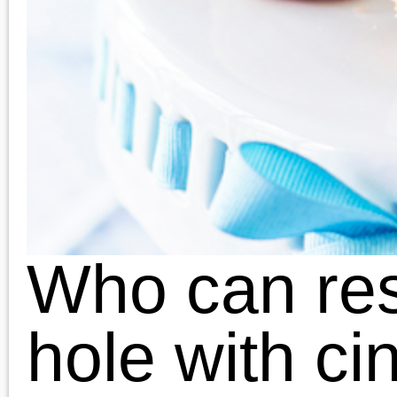
Popular choices
Casino Non Aams
Casino Sites UK Not On Gamstop
Bitcoin Casino
Migliori Casino Online
Casino En Ligne Fiable
Casino En Ligne Bonus Sans Dépôt
Migliori Casino Online
Sites De Paris Sportifs En Belgique
Tous Les Sites De Paris Sportifs Belgiq
Meilleur Casino En Ligne Belgique
Casino En Ligne Belgique Bonus