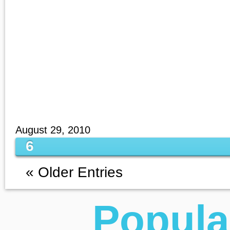
Casino Crypto En Ligne
Casino En Ligne Argent Réel
Casino En Ligne
Migliori Casinò Online In Italia
© 2010-2012 The Fresh Fridge, A
Rights Reserved