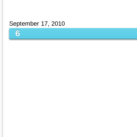
August 29, 2010
6
«
Older Entries
Popular choices
Casino Non Aams
Casino Sites UK Not On Gamstop
Bitcoin Casino
Migliori Casino Online
Casino En Ligne Fiable
Casino En Ligne Bonus Sans Dépôt