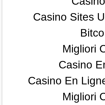
Casino En Ligne 2026
Casino En Ligne Retrait Immédiat 2026
Casino En Ligne France
Casino Non Aams
Free Spin Senza Deposito
Siti Casino Non Aams
Casino Non Aams Legali
코인카지노
토토사이트 추천
Trang Cá độ Bóng đá Uy Tín
Casino En Ligne France
Casino En Ligne
Casino En Ligne