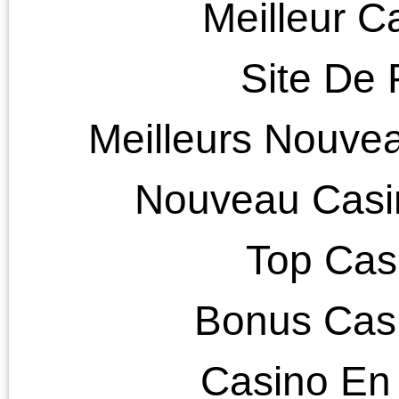
Popular Categories
30 Minute Meals
Healthy Meals
Holiday Recipes
Breakfast
Salads
HOW TO
Find The Fresh Fridge On: