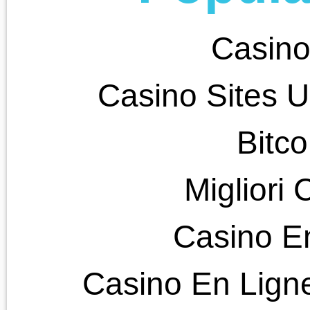
Casino En Ligne Français
Casino En Ligne 2026
Casino En Ligne Retrait Immédiat 2026
Casino En Ligne France
Casino Non Aams
Free Spin Senza Deposito
Siti Casino Non Aams
Casino Non Aams Legali
코인카지노
토토사이트 추천
Trang Cá độ Bóng đá Uy Tín
Casino En Ligne France
Casino En Ligne