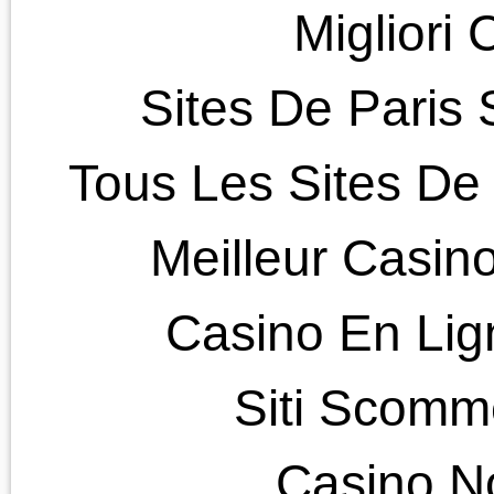
Casino En Ligne
Siti Poker Non Aams
Casino Online France
Casino Crypto En Ligne
Casino En Ligne Argent Réel
Casino En Ligne
Migliori Casinò Online In Italia
August 22, 2011 |
thefreshfridge
| Tags:
baking
,
birthday
,
cake
,
candy melts
,
celebration
,
champagne
,
cupcakes
,
decorating
,
dessert
,
frosting
,
party
,
pops
,
treat
,
wedding
|
13 Comments »