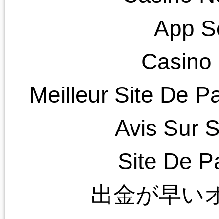
Search for:
Recipe Categories
Appetizers
Beverages
Desserts
Main Course
Side Dish
Salads