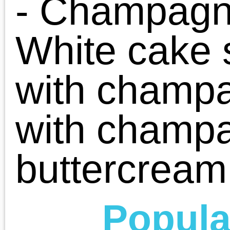
App Scommesse
Casino Esteri Sicuri
Meilleur Site De Paris Sportif Internation
Avis Sur Sweet Bonanza
Site De Paris Sportif Ufc
出金が早いオンラインカジノ
Nhà Cái Châu âu
Meilleur Casino Sans Kyc
Site De Paris Sportifs
Meilleurs Nouveaux Casinos En Ligne
Nouveau Casino En Ligne Fiable
Top Casino En Ligne
Bonus Casino Sans Depot