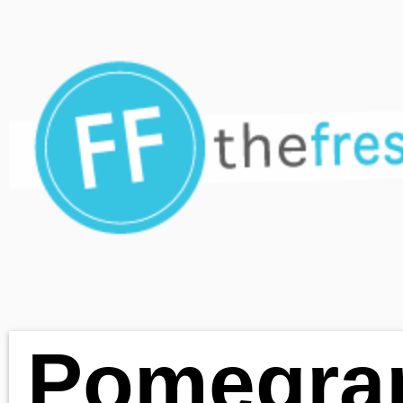
Pomegranate Citru
Spritzers