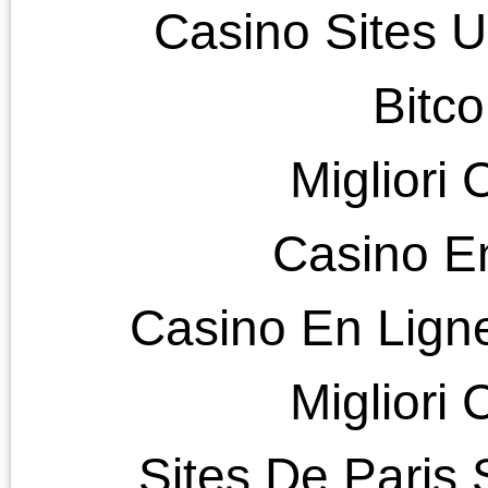
Casino En Ligne 2026
Casino En Ligne Retrait Immédiat 2026
Casino En Ligne France
Casino Non Aams
Free Spin Senza Deposito
Siti Casino Non Aams
Casino Non Aams Legali
코인카지노
토토사이트 추천
Trang Cá độ Bóng đá Uy Tín
Casino En Ligne France
Casino En Ligne
Casino En Ligne
Siti Poker Non Aams