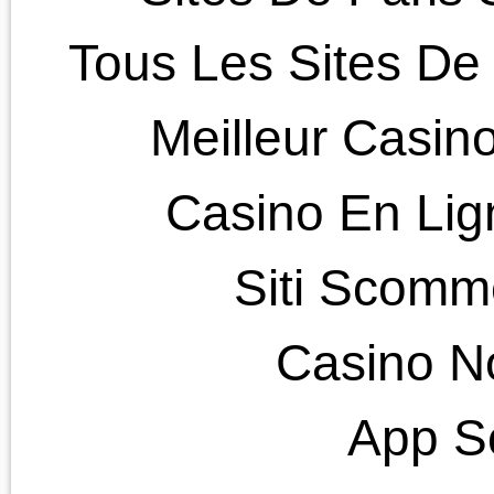
Casino Online France
Casino Crypto En Ligne
Casino En Ligne Argent Réel
Casino En Ligne
Migliori Casinò Online In Italia
March 29, 2011 |
thefreshfridge
| Tags:
adults
,
beverage
,
drink
,
ginger
,
glass
,
gre
tea
,
juice
,
lemon
,
lemonade
,
lime
,
limeade
party
,
pomegranate
,
recipe
,
seltzer
,
sour
,
spritzer
,
summer
,
sweet
|
5 Comments »