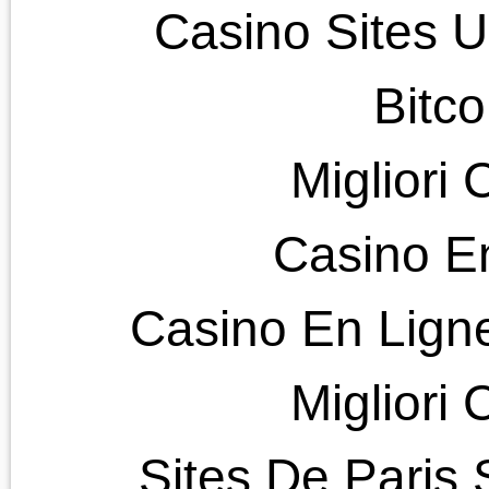
Casino En Ligne 2026
Casino En Ligne Retrait Immédiat 2026
Casino En Ligne France
Casino Non Aams
Free Spin Senza Deposito
Siti Casino Non Aams
Casino Non Aams Legali
코인카지노
토토사이트 추천
Trang Cá độ Bóng đá Uy Tín
Casino En Ligne France
Casino En Ligne
Casino En Ligne
Siti Poker Non Aams