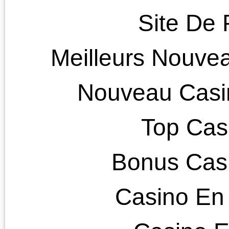
Popular Categories
30 Minute Meals
Healthy Meals
Holiday Recipes
Breakfast
Salads
HOW TO
Find The Fresh Fridge On: