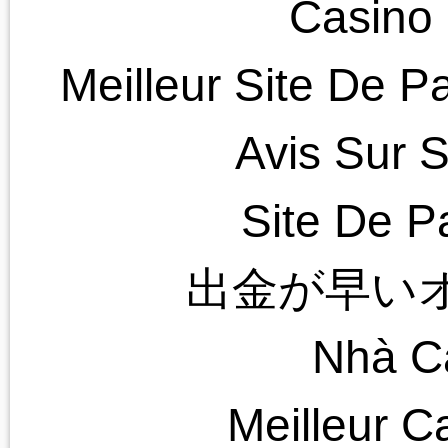
Search for:
Recipe Categories
Appetizers
Beverages
Desserts
Main Course
Side Dish
Salads
Baked Goods
Soups
Vegetarian