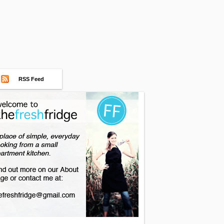
RSS Feed