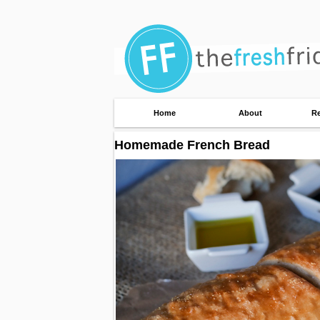
Home
About
Re
Homemade French Bread