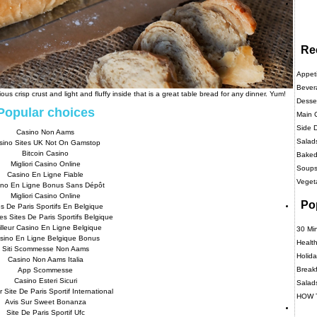
Re
Appet
Bever
s crisp crust and light and fluffy inside that is a great table bread for any dinner. Yum!
Desse
Popular choices
Main 
Side 
Casino Non Aams
Salad
sino Sites UK Not On Gamstop
Bitcoin Casino
Bake
Migliori Casino Online
Soup
Casino En Ligne Fiable
Veget
ino En Ligne Bonus Sans Dépôt
Migliori Casino Online
Po
es De Paris Sportifs En Belgique
es Sites De Paris Sportifs Belgique
lleur Casino En Ligne Belgique
30 Mi
sino En Ligne Belgique Bonus
Healt
Siti Scommesse Non Aams
Holid
Casino Non Aams Italia
Break
App Scommesse
Casino Esteri Sicuri
Salad
r Site De Paris Sportif International
HOW 
Avis Sur Sweet Bonanza
Site De Paris Sportif Ufc