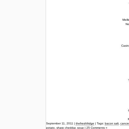
Meil
No
Casin
September 11, 2011 |
thefreshfridge
| Tags:
bacon salt
,
cancer
potato
,
sharp cheddar
,
soup
|
25 Comments »