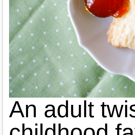
Bitcoin Casino
Migliori Casino Online
Casino En Ligne Fiable
Casino En Ligne Bonus Sans Dépôt
Migliori Casino Online
Sites De Paris Sportifs En Belgique
Tous Les Sites De Paris Sportifs Belgiq
Meilleur Casino En Ligne Belgique
Casino En Ligne Belgique Bonus
Siti Scommesse Non Aams
Casino Non Aams Italia
App Scommesse
Casino Esteri Sicuri