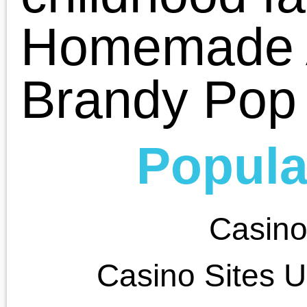
Meilleur Site De Paris Sportif Internation
Avis Sur Sweet Bonanza
Site De Paris Sportif Ufc
出金が早いオンラインカジノ
Nhà Cái Châu âu
Meilleur Casino Sans Kyc
Site De Paris Sportifs
Meilleurs Nouveaux Casinos En Ligne
Nouveau Casino En Ligne Fiable
Top Casino En Ligne
Bonus Casino Sans Depot
Casino En Ligne Français
Casino En Ligne 2026
Casino En Ligne Retrait Immédiat 2026