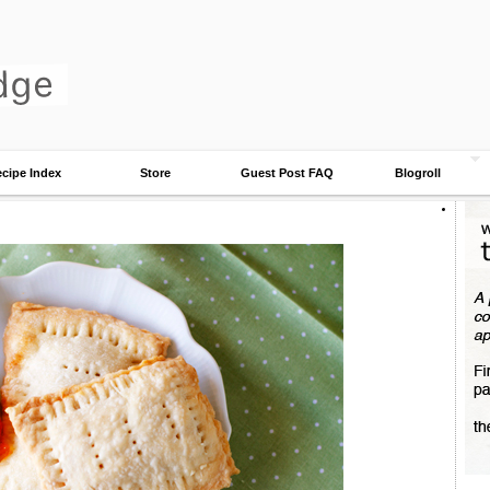
cipe Index
Store
Guest Post FAQ
Blogroll