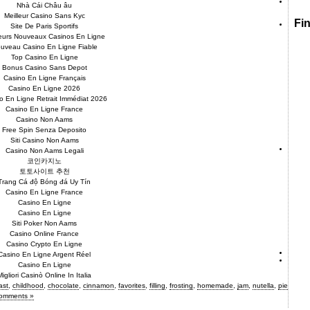
Nhà Cái Châu âu
Meilleur Casino Sans Kyc
Fi
Site De Paris Sportifs
leurs Nouveaux Casinos En Ligne
uveau Casino En Ligne Fiable
Top Casino En Ligne
Bonus Casino Sans Depot
Casino En Ligne Français
Casino En Ligne 2026
o En Ligne Retrait Immédiat 2026
Casino En Ligne France
Casino Non Aams
Free Spin Senza Deposito
Siti Casino Non Aams
Casino Non Aams Legali
코인카지노
토토사이트 추천
Trang Cá độ Bóng đá Uy Tín
Casino En Ligne France
Casino En Ligne
Casino En Ligne
Siti Poker Non Aams
Casino Online France
Casino Crypto En Ligne
Casino En Ligne Argent Réel
Casino En Ligne
Migliori Casinò Online In Italia
ast
,
childhood
,
chocolate
,
cinnamon
,
favorites
,
filling
,
frosting
,
homemade
,
jam
,
nutella
,
pie
omments »