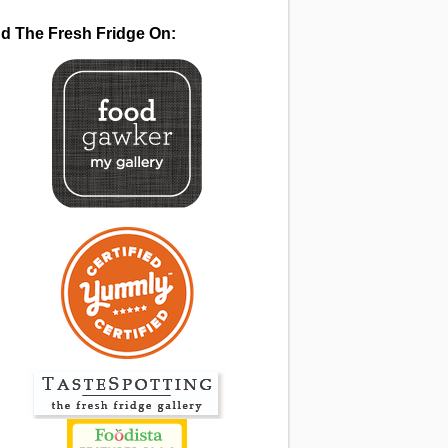
nd The Fresh Fridge On: