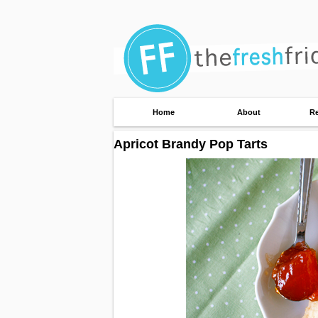
Home
About
Re
Apricot Brandy Pop Tarts