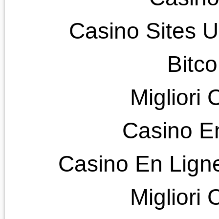
Casino En Ligne 2026
Casino En Ligne Retrait Immédiat 2026
Casino En Ligne France
Casino Non Aams
Free Spin Senza Deposito
Siti Casino Non Aams
Casino Non Aams Legali
코인카지노
토토사이트 추천
Trang Cá độ Bóng đá Uy Tín
Casino En Ligne France
Casino En Ligne
Casino En Ligne