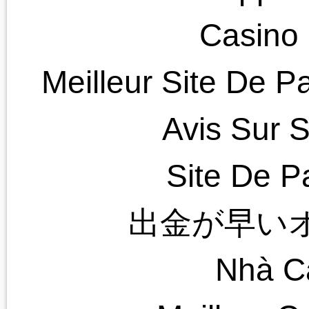
A delicious bed &
breakfast inspired