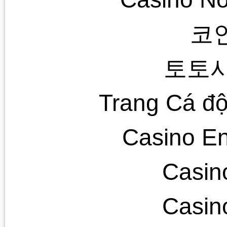
Find The Fresh Fridge On: