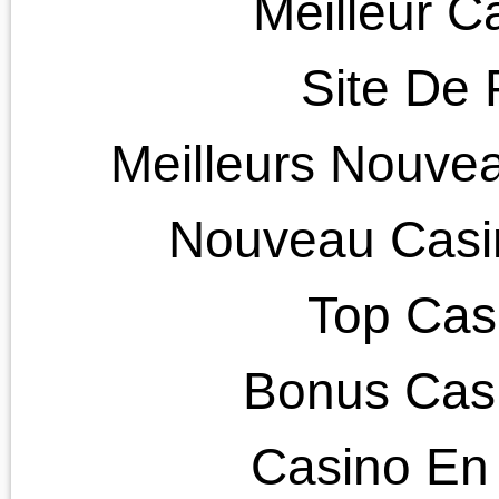
breakfast, Whole Wheat
Apple Pancakes!
October 30, 2011 |
thefreshfridge
| Tags:
apple
,
bed & breakfast
,
Breakfast
,
brunch
easy
,
fun
,
guest post
,
pancakes
,
skillet
,
Tr
Michelle
,
whole wheat
|
4 Comments »